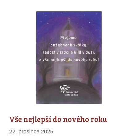
Vše nejlepší do nového roku
22. prosince 2025