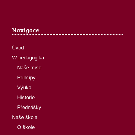
Navigace
Úvod
W pedagogika
Naše mise
Principy
Výuka
Historie
Přednášky
Naše škola
O škole