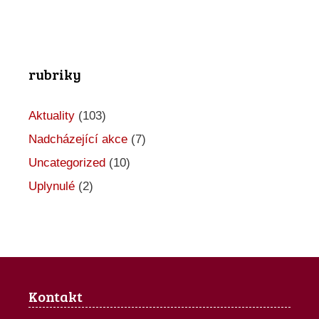
rubriky
Aktuality
(103)
Nadcházející akce
(7)
Uncategorized
(10)
Uplynulé
(2)
Kontakt