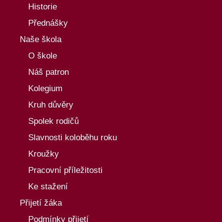
Historie
Přednášky
Naše škola
O škole
Náš patron
Kolegium
Kruh důvěry
Spolek rodičů
Slavnosti koloběhu roku
Kroužky
Pracovní příležitosti
Ke stažení
Přijetí žáka
Podmínky přijetí