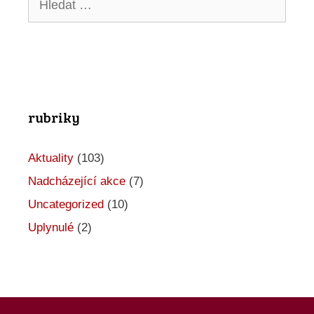
rubriky
Aktuality
(103)
Nadcházející akce
(7)
Uncategorized
(10)
Uplynulé
(2)