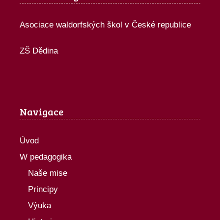
Asociace waldorfských škol v České republice
ZŠ Dědina
Navigace
Úvod
W pedagogika
Naše mise
Principy
Výuka