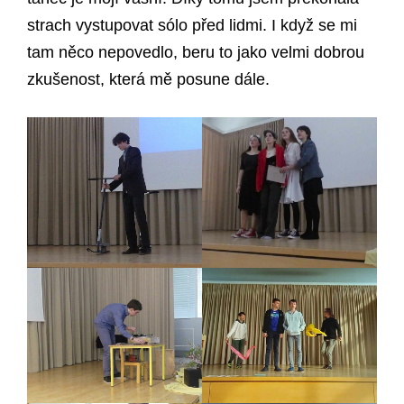
strach vystupovat sólo před lidmi. I když se mi
tam něco nepovedlo, beru to jako velmi dobrou
zkušenost, která mě posune dále.