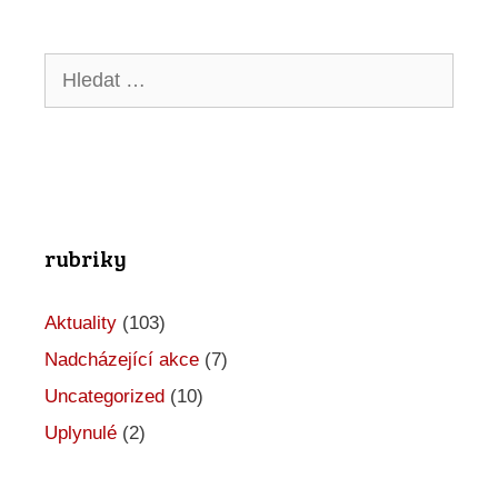
Hledat:
rubriky
Aktuality
(103)
Nadcházející akce
(7)
Uncategorized
(10)
Uplynulé
(2)