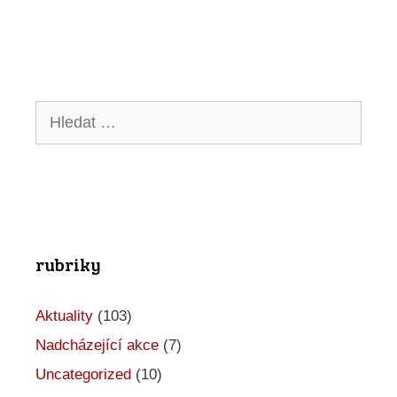
Hledat:
rubriky
Aktuality
(103)
Nadcházející akce
(7)
Uncategorized
(10)