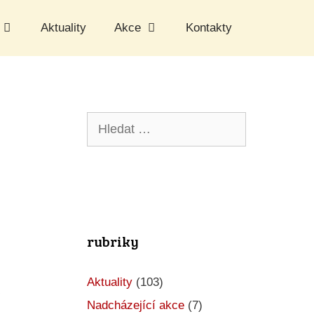
Aktuality
Akce
Kontakty
Hledat:
rubriky
Aktuality
(103)
Nadcházející akce
(7)