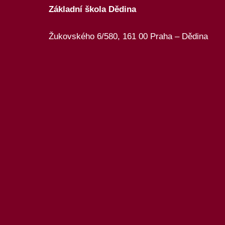
Základní škola Dědina
Žukovského 6/580, 161 00 Praha – Dědina