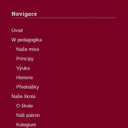
Navigace
Úvod
W pedagogika
Naše mise
Principy
Výuka
Historie
Přednášky
Naše škola
O škole
Náš patron
Kolegium