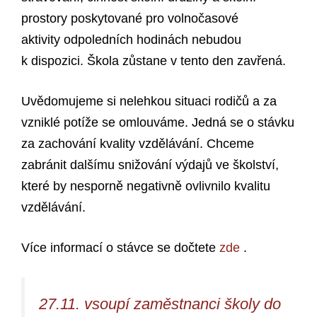
prostory poskytované pro volnočasové
aktivity odpoledních hodinách nebudou
k dispozici. Škola zůstane v tento den zavřená.
Uvědomujeme si nelehkou situaci rodičů a za
vzniklé potíže se omlouváme. Jedná se o stávku
za zachování kvality vzdělávání. Chceme
zabránit dalšímu snižování výdajů ve školství,
které by nesporně negativně ovlivnilo kvalitu
vzdělávání.
Více informací o stávce se dočtete
zde
.
27.11. vsoupí zaměstnanci školy do