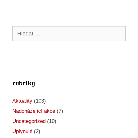
Hledat:
rubriky
Aktuality
(103)
Nadcházející akce
(7)
Uncategorized
(10)
Uplynulé
(2)