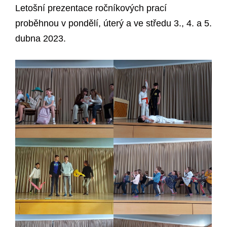
Letošní prezentace ročníkových prací
proběhnou v pondělí, úterý a ve středu 3., 4. a 5.
dubna 2023.