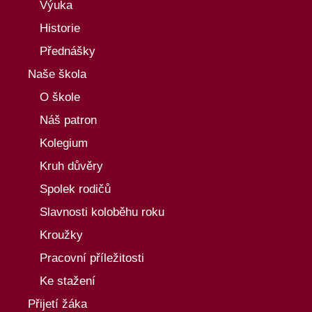
Výuka
Historie
Přednášky
Naše škola
O škole
Náš patron
Kolegium
Kruh důvěry
Spolek rodičů
Slavnosti koloběhu roku
Kroužky
Pracovní příležitosti
Ke stažení
Přijetí žáka