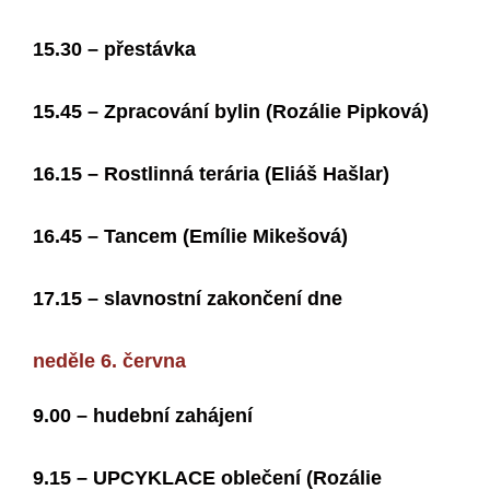
15.30 – přestávka
15.45 – Zpracování bylin (Rozálie Pipková)
16.15 – Rostlinná terária (Eliáš Hašlar)
16.45 – Tancem (Emílie Mikešová)
17.15 – slavnostní zakončení dne
neděle 6. června
9.00 – hudební zahájení
9.15 – UPCYKLACE oblečení (Rozálie