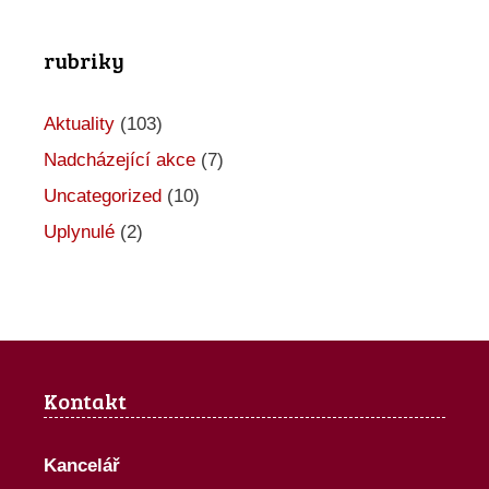
rubriky
Aktuality
(103)
Nadcházející akce
(7)
Uncategorized
(10)
Uplynulé
(2)
Kontakt
Kancelář