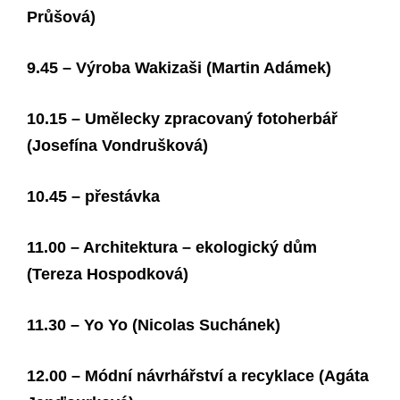
Průšová)
9.45 – Výroba Wakizaši (Martin Adámek)
10.15 – Umělecky zpracovaný fotoherbář
(Josefína Vondrušková)
10.45 – přestávka
11.00 – Architektura – ekologický dům
(Tereza Hospodková)
11.30 – Yo Yo (Nicolas Suchánek)
12.00 – Módní návrhářství a recyklace (Agáta