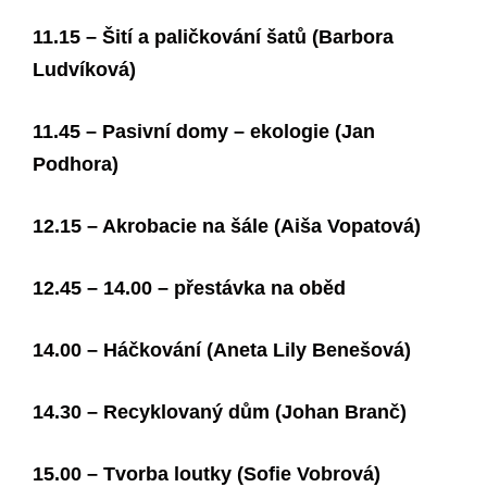
11.15 – Šití a paličkování šatů (Barbora
Ludvíková)
11.45 – Pasivní domy – ekologie (Jan
Podhora)
12.15 – Akrobacie na šále (Aiša Vopatová)
12.45 – 14.00 – přestávka na oběd
14.00 – Háčkování (Aneta Lily Benešová)
14.30 – Recyklovaný dům (Johan Branč)
15.00 – Tvorba loutky (Sofie Vobrová)