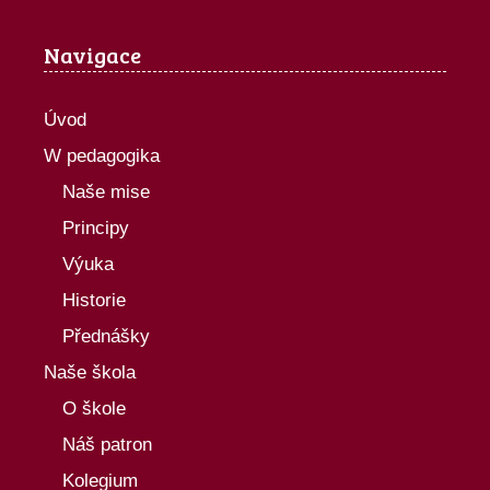
Navigace
Úvod
W pedagogika
Naše mise
Principy
Výuka
Historie
Přednášky
Naše škola
O škole
Náš patron
Kolegium