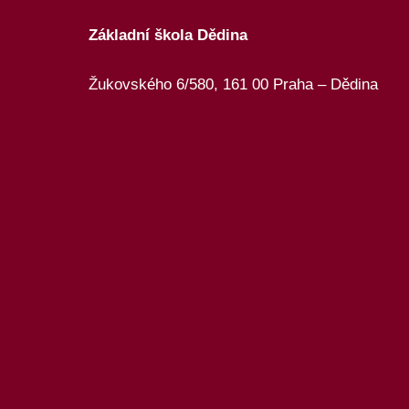
Základní škola Dědina
Žukovského 6/580, 161 00 Praha – Dědina