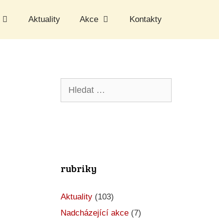
Aktuality
Akce
Kontakty
Hledat:
rubriky
Aktuality
(103)
Nadcházející akce
(7)