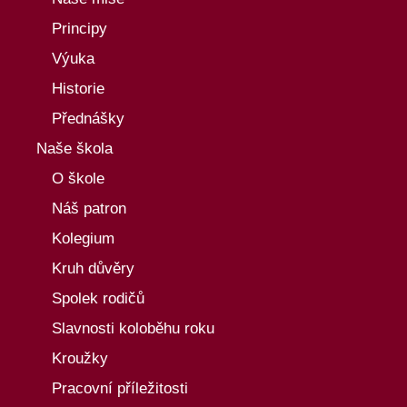
Principy
Výuka
Historie
Přednášky
Naše škola
O škole
Náš patron
Kolegium
Kruh důvěry
Spolek rodičů
Slavnosti koloběhu roku
Kroužky
Pracovní příležitosti