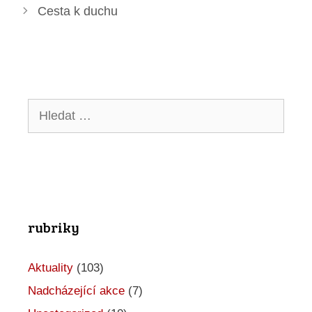
Cesta k duchu
Hledat:
rubriky
Aktuality
(103)
Nadcházející akce
(7)