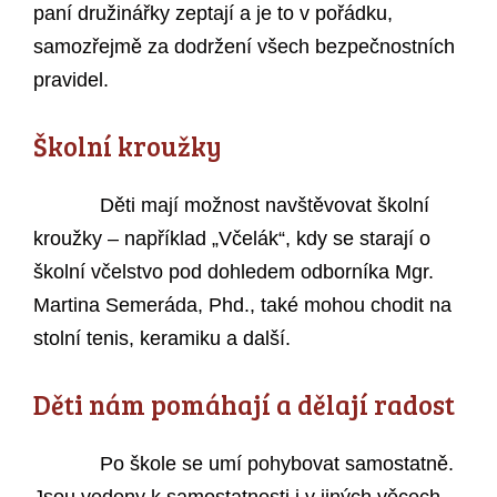
paní družinářky zeptají a je to v pořádku,
samozřejmě za dodržení všech bezpečnostních
pravidel.
Školní kroužky
Děti mají možnost navštěvovat školní
kroužky – například „Včelák“, kdy se starají o
školní včelstvo pod dohledem odborníka Mgr.
Martina Semeráda, Phd., také mohou chodit na
stolní tenis, keramiku a další.
Děti nám pomáhají a dělají radost
Po škole se umí pohybovat samostatně.