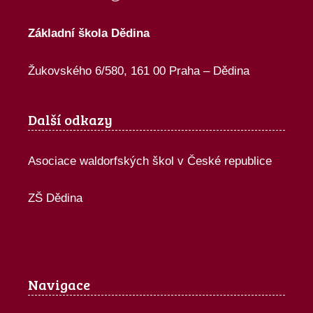
Základní škola Dědina
Žukovského 6/580, 161 00 Praha – Dědina
Další odkazy
Asociace waldorfských škol v České republice
ZŠ Dědina
Navigace