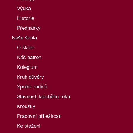
Výuka
Historie
Přednášky
Naše škola
O škole
Náš patron
Kolegium
Kruh důvěry
Spolek rodičů
Slavnosti koloběhu roku
Kroužky
Pracovní příležitosti
Ke stažení