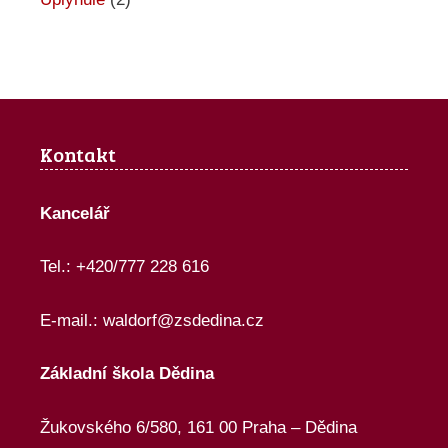
Kontakt
Kancelář
Tel.: +420/777 228 616
E-mail.:
waldorf@zsdedina.cz
Základní škola Dědina
Žukovského 6/580, 161 00 Praha – Dědina