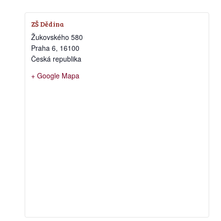
ZŠ Dědina
Žukovského 580
Praha 6
,
16100
Česká republika
+ Google Mapa