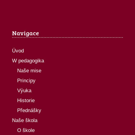
Navigace
Úvod
W pedagogika
Naše mise
Principy
Výuka
Historie
Přednášky
Naše škola
O škole