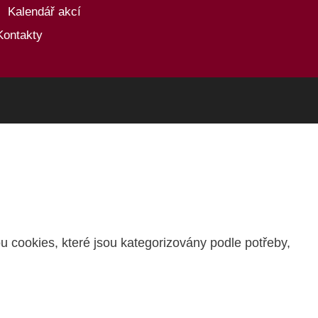
Kalendář akcí
Kontakty
u cookies, které jsou kategorizovány podle potřeby,