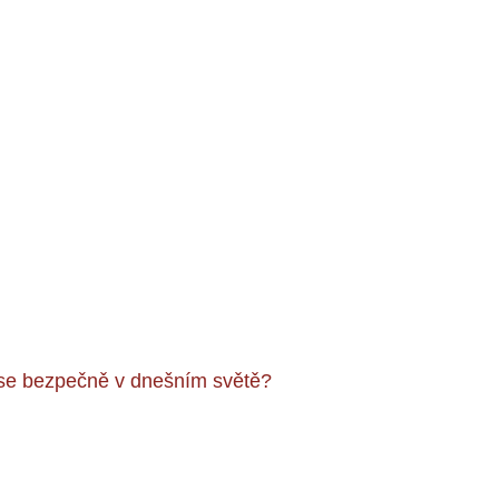
 se bezpečně v dnešním světě?