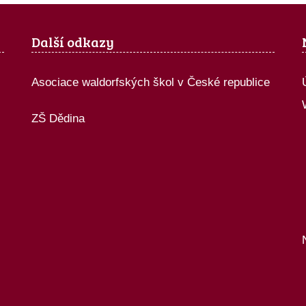
Další odkazy
Asociace waldorfských škol v České republice
ZŠ Dědina