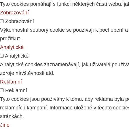
Tyto cookies pomáhají s funkcí některých částí webu, j
Zobrazování
Zobrazování
Výkonnostní soubory cookie se používají k pochopení a
prožitku“.
Analytické
Analytické
Analytické cookies zaznamenávají, jak uživatelé používa
zdroje návštěvnosti atd.
Reklamní
Reklamní
Tyto cookies jsou používány k tomu, aby reklama byla pe
reklamních kampaní. Informace uložené v těchto cookies 
stránkách.
Jiné