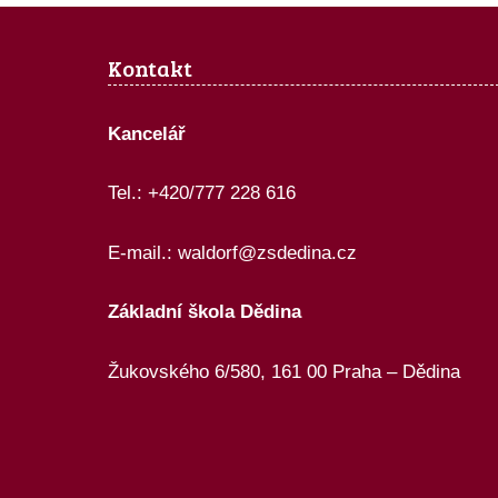
Kontakt
Kancelář
Tel.: +420/777 228 616
E-mail.:
waldorf@zsdedina.cz
Základní škola Dědina
Žukovského 6/580, 161 00 Praha – Dědina