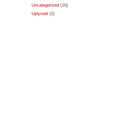
Uncategorized
(10)
Uplynulé
(2)