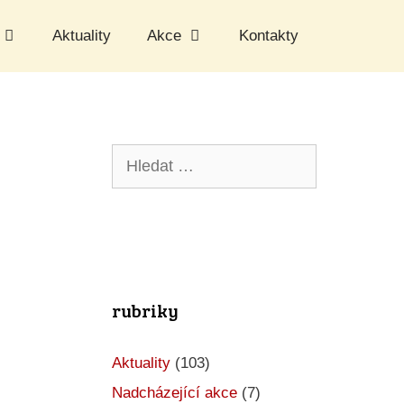
Aktuality
Akce
Kontakty
Hledat:
rubriky
Aktuality
(103)
Nadcházející akce
(7)