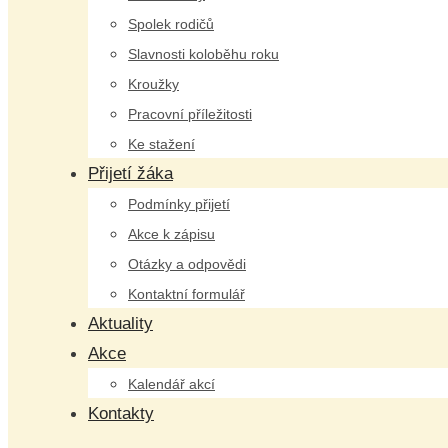
Spolek rodičů
Slavnosti koloběhu roku
Kroužky
Pracovní příležitosti
Ke stažení
Přijetí žáka
Podmínky přijetí
Akce k zápisu
Otázky a odpovědi
Kontaktní formulář
Aktuality
Akce
Kalendář akcí
Kontakty