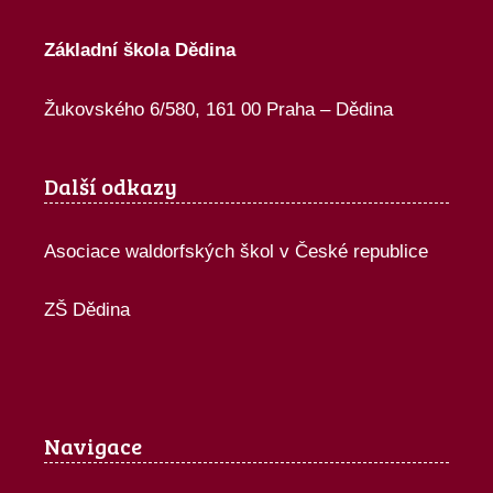
Základní škola Dědina
Žukovského 6/580, 161 00 Praha – Dědina
Další odkazy
Asociace waldorfských škol v České republice
ZŠ Dědina
Navigace