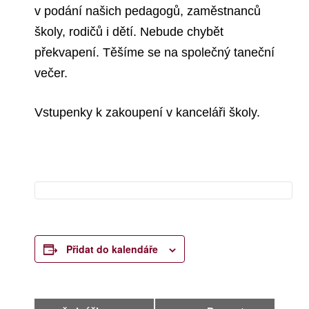
v podání našich pedagogů, zaměstnanců
školy, rodičů i dětí. Nebude chybět
překvapení. Těšíme se na společný taneční
večer.
Vstupenky k zakoupení v kanceláři školy.
Přidat do kalendáře