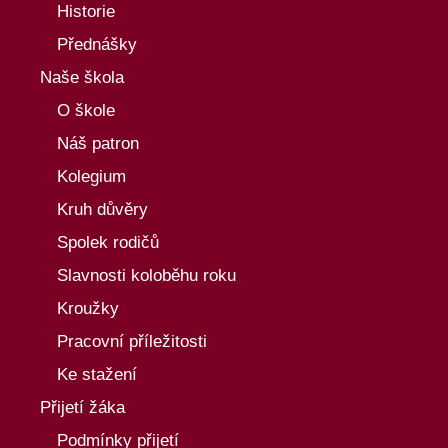
Historie
Přednášky
Naše škola
O škole
Náš patron
Kolegium
Kruh důvěry
Spolek rodičů
Slavnosti koloběhu roku
Kroužky
Pracovní příležitosti
Ke stažení
Přijetí žáka
Podmínky přijetí