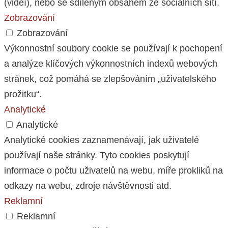
(videí), nebo se sdíleným obsahem ze sociálních sítí.
Zobrazování
Zobrazování
Výkonnostní soubory cookie se používají k pochopení
a analýze klíčových výkonnostních indexů webových
stránek, což pomáhá se zlepšováním „uživatelského
prožitku“.
Analytické
Analytické
Analytické cookies zaznamenávají, jak uživatelé
používají naše stránky. Tyto cookies poskytují
informace o počtu uživatelů na webu, míře prokliků na
odkazy na webu, zdroje návštěvnosti atd.
Reklamní
Reklamní