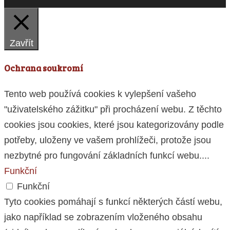
Zavřít
Ochrana soukromí
Tento web používá cookies k vylepšení vašeho
"uživatelského zážitku" při procházení webu. Z těchto
cookies jsou cookies, které jsou kategorizovány podle
potřeby, uloženy ve vašem prohlížeči, protože jsou
nezbytné pro fungování základních funkcí webu.
...
Funkční
Funkční
Tyto cookies pomáhají s funkcí některých částí webu,
jako například se zobrazením vloženého obsahu