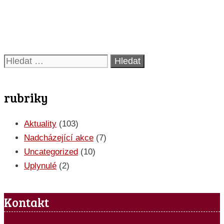
Hledat:
rubriky
Aktuality
(103)
Nadcházející akce
(7)
Uncategorized
(10)
Uplynulé
(2)
Kontakt