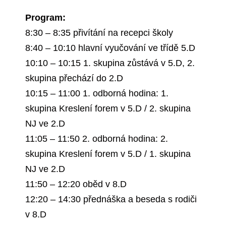
Program:
8:30 – 8:35 přivítání na recepci školy
8:40 – 10:10 hlavní vyučování ve třídě 5.D
10:10 – 10:15 1. skupina zůstává v 5.D, 2.
skupina přechází do 2.D
10:15 – 11:00 1. odborná hodina: 1.
skupina Kreslení forem v 5.D / 2. skupina
NJ ve 2.D
11:05 – 11:50 2. odborná hodina: 2.
skupina Kreslení forem v 5.D / 1. skupina
NJ ve 2.D
11:50 – 12:20 oběd v 8.D
12:20 – 14:30 přednáška a beseda s rodiči
v 8.D