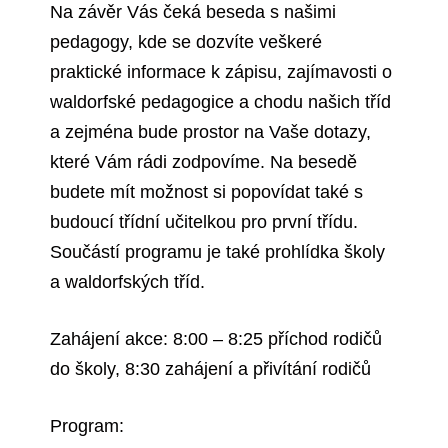
Na závěr Vás čeká beseda s našimi
pedagogy, kde se dozvíte veškeré
praktické informace k zápisu, zajímavosti o
waldorfské pedagogice a chodu našich tříd
a zejména bude prostor na Vaše dotazy,
které Vám rádi zodpovíme. Na besedě
budete mít možnost si popovídat také s
budoucí třídní učitelkou pro první třídu.
Součástí programu je také prohlídka školy
a waldorfských tříd.
Zahájení akce: 8:00 – 8:25 příchod rodičů
do školy, 8:30 zahájení a přivítání rodičů
Program: