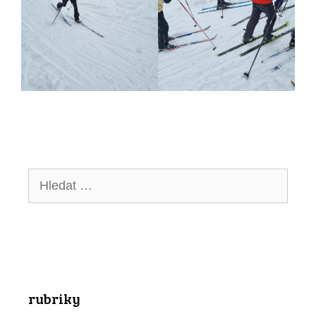
Hledat:
rubriky