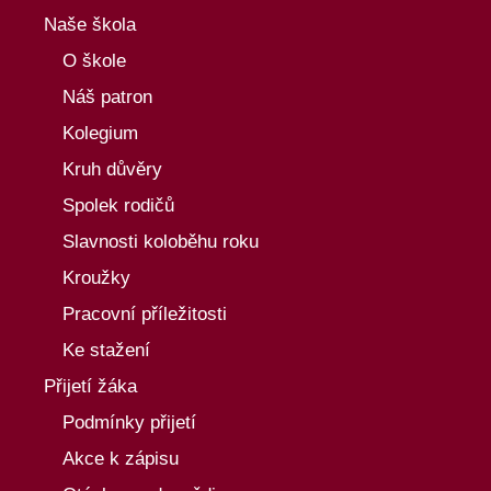
Naše škola
O škole
Náš patron
Kolegium
Kruh důvěry
Spolek rodičů
Slavnosti koloběhu roku
Kroužky
Pracovní příležitosti
Ke stažení
Přijetí žáka
Podmínky přijetí
Akce k zápisu