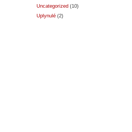
Uncategorized
(10)
Uplynulé
(2)