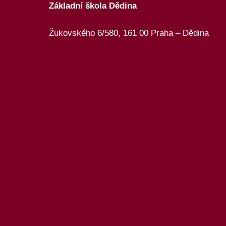
Základní škola Dědina
Žukovského 6/580, 161 00 Praha – Dědina