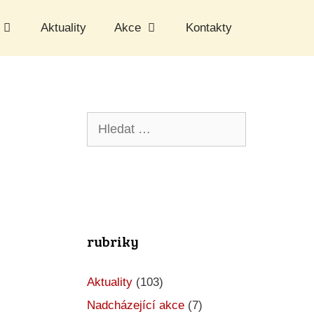
Aktuality
Akce
Kontakty
Hledat:
rubriky
Aktuality
(103)
Nadcházející akce
(7)