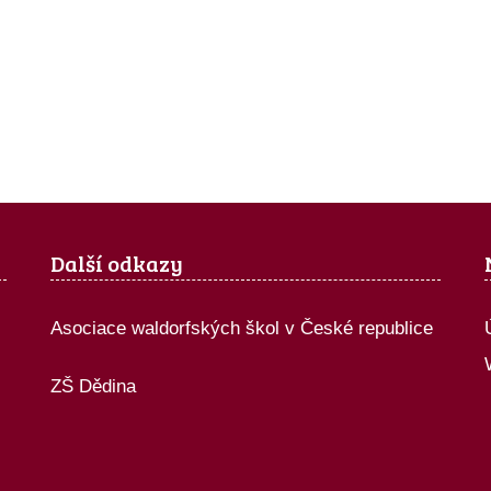
Další odkazy
Asociace waldorfských škol v České republice
ZŠ Dědina