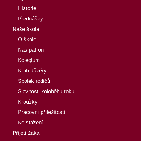
Historie
Přednášky
Naše škola
O škole
Náš patron
Kolegium
Kruh důvěry
Spolek rodičů
Slavnosti koloběhu roku
Kroužky
Pracovní příležitosti
Ke stažení
Přijetí žáka