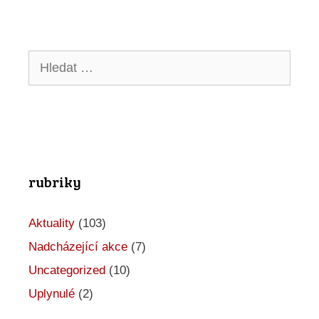
Hledat:
rubriky
Aktuality
(103)
Nadcházející akce
(7)
Uncategorized
(10)
Uplynulé
(2)