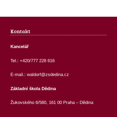
Kontakt
Kancelář
Tel.: +420/777 228 616
E-mail.:
waldorf@zsdedina.cz
Základní škola Dědina
Žukovského 6/580, 161 00 Praha – Dědina