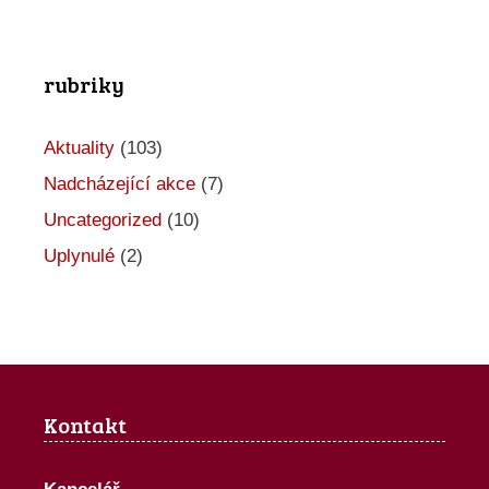
rubriky
Aktuality
(103)
Nadcházející akce
(7)
Uncategorized
(10)
Uplynulé
(2)
Kontakt