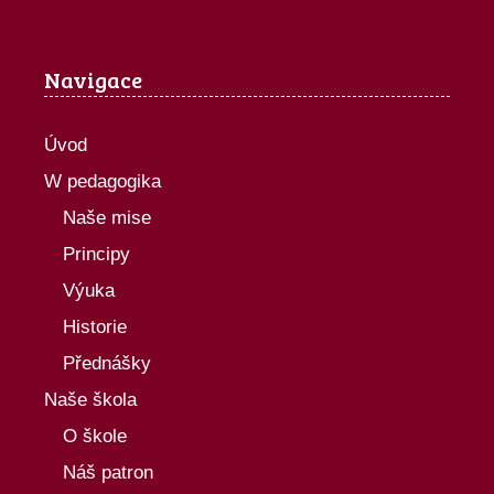
Navigace
Úvod
W pedagogika
Naše mise
Principy
Výuka
Historie
Přednášky
Naše škola
O škole
Náš patron