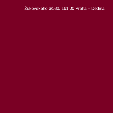
Žukovského 6/580, 161 00 Praha – Dědina