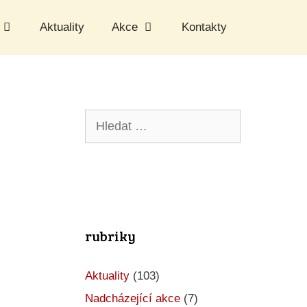
Aktuality
Akce
Kontakty
Hledat:
rubriky
Aktuality
(103)
Nadcházející akce
(7)