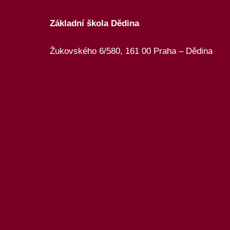
Základní škola Dědina
Žukovského 6/580, 161 00 Praha – Dědina