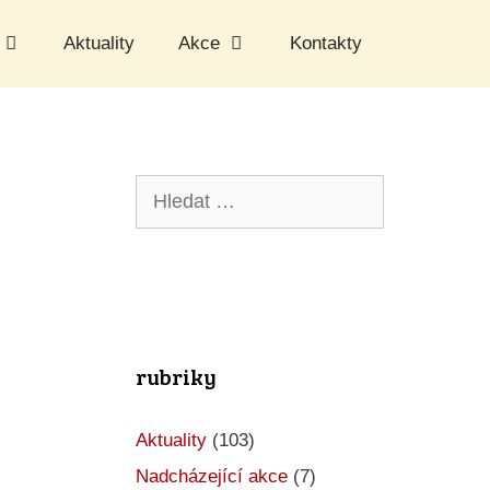
Aktuality
Akce
Kontakty
Hledat:
rubriky
Aktuality
(103)
Nadcházející akce
(7)