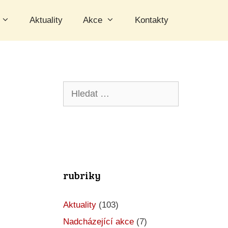
Aktuality
Akce
Kontakty
Hledat:
rubriky
Aktuality
(103)
Nadcházející akce
(7)