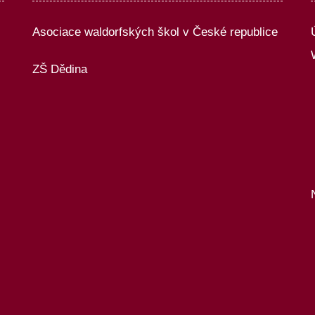
Asociace waldorfských škol v České republice
ZŠ Dědina