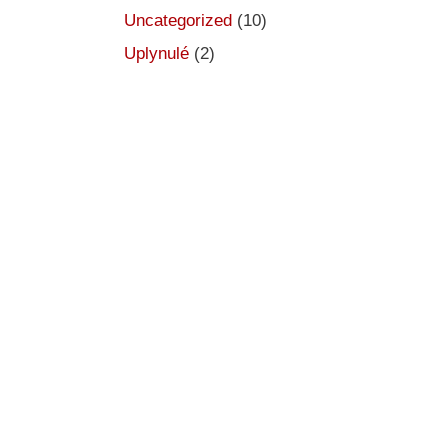
Uncategorized
(10)
Uplynulé
(2)