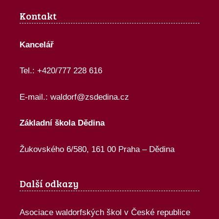
Kontakt
Kancelář
Tel.: +420/777 228 616
E-mail.:
waldorf@zsdedina.cz
Základní škola Dědina
Žukovského 6/580, 161 00 Praha – Dědina
Další odkazy
Asociace waldorfských škol v České republice