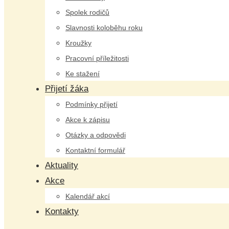
Spolek rodičů
Slavnosti koloběhu roku
Kroužky
Pracovní příležitosti
Ke stažení
Přijetí žáka
Podmínky přijetí
Akce k zápisu
Otázky a odpovědi
Kontaktní formulář
Aktuality
Akce
Kalendář akcí
Kontakty