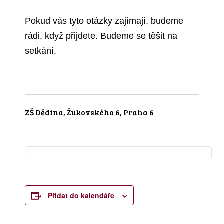
Pokud vás tyto otázky zajímají, budeme
rádi, když přijdete. Budeme se těšit na
setkání.
ZŠ Dědina, Žukovského 6, Praha 6
Přidat do kalendáře