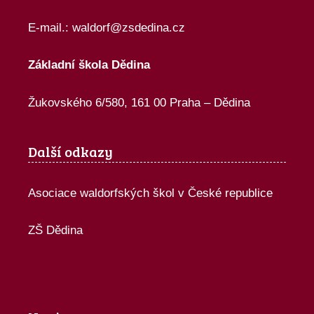
E-mail.:
waldorf@zsdedina.cz
Základní škola Dědina
Žukovského 6/580, 161 00 Praha – Dědina
Další odkazy
Asociace waldorfských škol v České republice
ZŠ Dědina