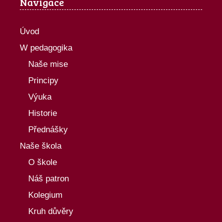
Navigace
Úvod
W pedagogika
Naše mise
Principy
Výuka
Historie
Přednášky
Naše škola
O škole
Náš patron
Kolegium
Kruh důvěry