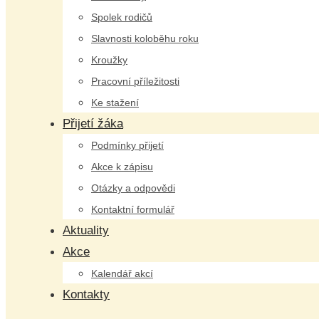
Spolek rodičů
Slavnosti koloběhu roku
Kroužky
Pracovní příležitosti
Ke stažení
Přijetí žáka
Podmínky přijetí
Akce k zápisu
Otázky a odpovědi
Kontaktní formulář
Aktuality
Akce
Kalendář akcí
Kontakty