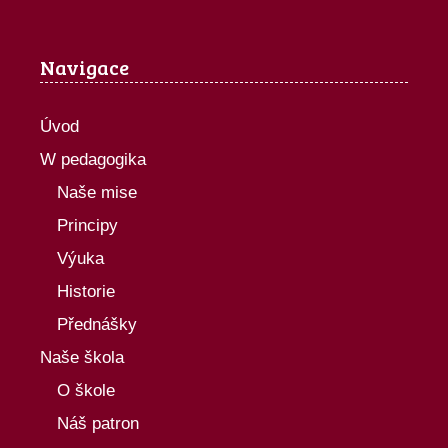
Navigace
Úvod
W pedagogika
Naše mise
Principy
Výuka
Historie
Přednášky
Naše škola
O škole
Náš patron