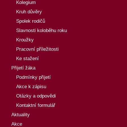
Kolegium
Kruh důvěry
Spolek rodičů
Slavnosti koloběhu roku
Kroužky
Pracovní příležitosti
Ke stažení
Přijetí žáka
Podmínky přijetí
Akce k zápisu
Otázky a odpovědi
Kontaktní formulář
Aktuality
Akce