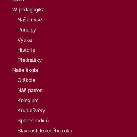
W pedagogika
Naše mise
Principy
Výuka
Historie
Přednášky
Naše škola
O škole
Náš patron
Kolegium
Kruh důvěry
Spolek rodičů
Slavnosti koloběhu roku