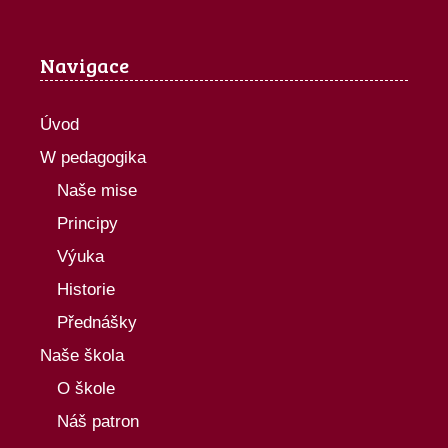
Navigace
Úvod
W pedagogika
Naše mise
Principy
Výuka
Historie
Přednášky
Naše škola
O škole
Náš patron