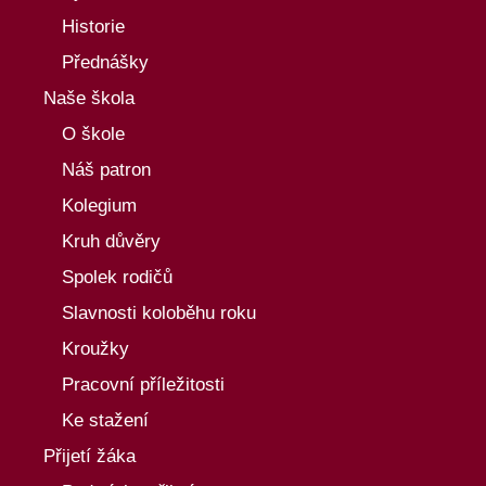
Historie
Přednášky
Naše škola
O škole
Náš patron
Kolegium
Kruh důvěry
Spolek rodičů
Slavnosti koloběhu roku
Kroužky
Pracovní příležitosti
Ke stažení
Přijetí žáka