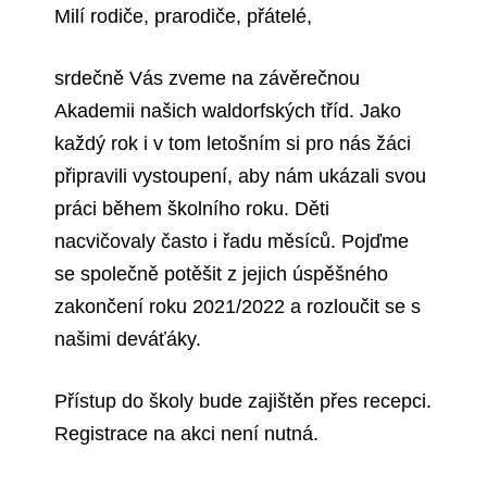
Milí rodiče, prarodiče, přátelé,
srdečně Vás zveme na závěrečnou
Akademii našich waldorfských tříd. Jako
každý rok i v tom letošním si pro nás žáci
připravili vystoupení, aby nám ukázali svou
práci během školního roku. Děti
nacvičovaly často i řadu měsíců. Pojďme
se společně potěšit z jejich úspěšného
zakončení roku 2021/2022 a rozloučit se s
našimi deváťáky.
Přístup do školy bude zajištěn přes recepci.
Registrace na akci není nutná.