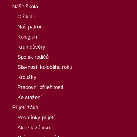
Naše škola
O škole
Náš patron
Kolegium
Kruh důvěry
Spolek rodičů
Slavnosti koloběhu roku
Kroužky
Pracovní příležitosti
Ke stažení
Přijetí žáka
Podmínky přijetí
Akce k zápisu